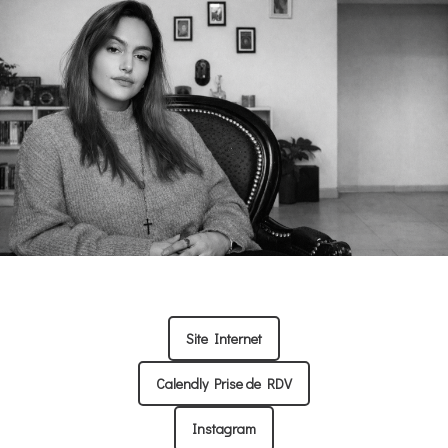
Site Internet
Calendly Prise de RDV
Instagram